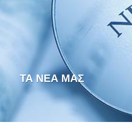
ΤΑ ΝΕΑ ΜΑΣ